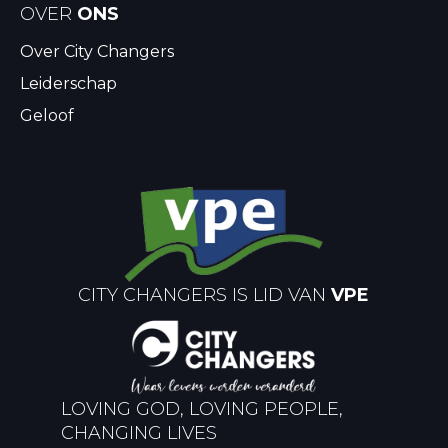
OVER
ONS
Over City Changers
Leiderschap
Geloof
CITY CHANGERS IS LID VAN
VPE
LOVING GOD, LOVING PEOPLE,
CHANGING LIVES