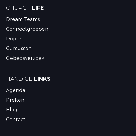
CHURCH
LIFE
Dream Teams
Connectgroepen
Dopen
Cursussen
Gebedsverzoek
HANDIGE
LINKS
Agenda
Preken
Blog
Contact