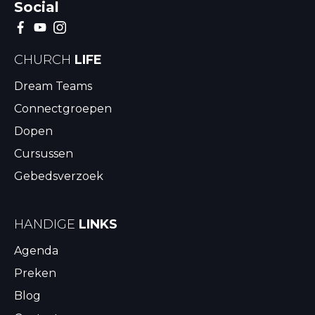
Social
CHURCH
LIFE
Dream Teams
Connectgroepen
Dopen
Cursussen
Gebedsverzoek
HANDIGE
LINKS
Agenda
Preken
Blog