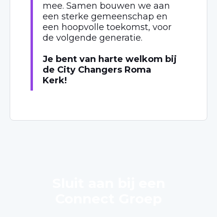
mee. Samen bouwen we aan
een sterke gemeenschap en
een hoopvolle toekomst, voor
de volgende generatie.
Je bent van harte welkom bij
de City Changers Roma
Kerk!
Sluit aan bij een
Connect Groep