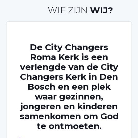
WIE ZIJN
WIJ?
De City Changers
Roma Kerk is een
verlengde van de City
Changers Kerk in Den
Bosch en een plek
waar gezinnen,
jongeren en kinderen
samenkomen om God
te ontmoeten.