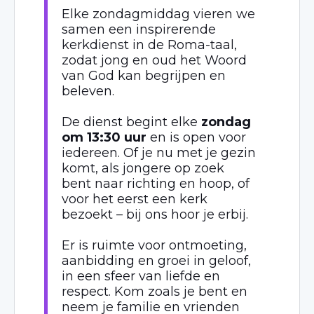
Elke zondagmiddag vieren we
samen een inspirerende
kerkdienst in de Roma-taal,
zodat jong en oud het Woord
van God kan begrijpen en
beleven.
De dienst begint elke
zondag
om 13:30 uur
en is open voor
iedereen. Of je nu met je gezin
komt, als jongere op zoek
bent naar richting en hoop, of
voor het eerst een kerk
bezoekt – bij ons hoor je erbij.
Er is ruimte voor ontmoeting,
aanbidding en groei in geloof,
in een sfeer van liefde en
respect. Kom zoals je bent en
neem je familie en vrienden