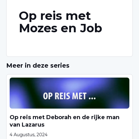
Op reis met
Mozes en Job
Meer in deze series
Op reis met Deborah en de rijke man
van Lazarus
4 Augustus, 2024