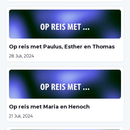
Op reis met Paulus, Esther en Thomas
28 Juli, 2024
Op reis met Maria en Henoch
21 Juli, 2024