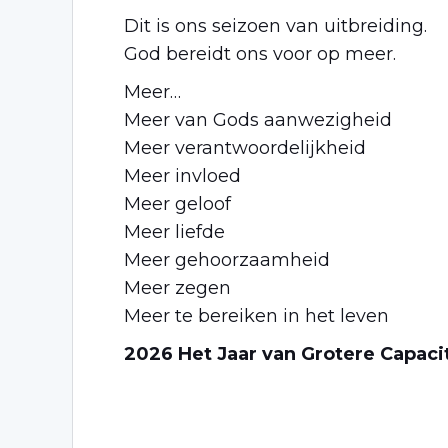
Dit is ons seizoen van uitbreiding.
God bereidt ons voor op meer.
Meer…
Meer van Gods aanwezigheid
Meer verantwoordelijkheid
Meer invloed
Meer geloof
Meer liefde
Meer gehoorzaamheid
Meer zegen
Meer te bereiken in het leven
2026 Het Jaar van Grotere Capacit