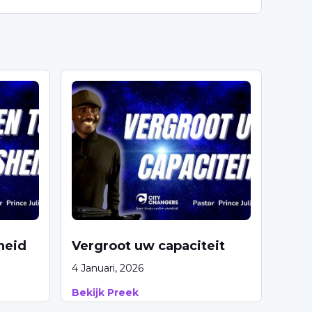
heid
Vergroot uw capaciteit
4 Januari, 2026
Bekijk Preek