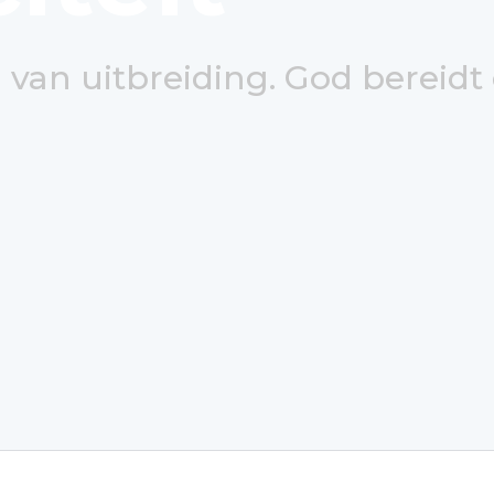
n van uitbreiding. God bereidt