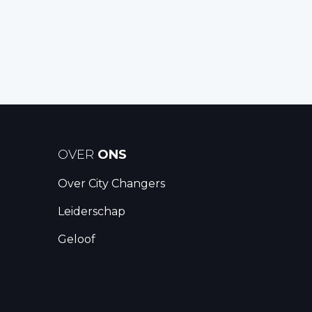
OVER
ONS
Over City Changers
Leiderschap
Geloof