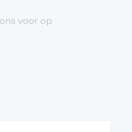
 ons voor op