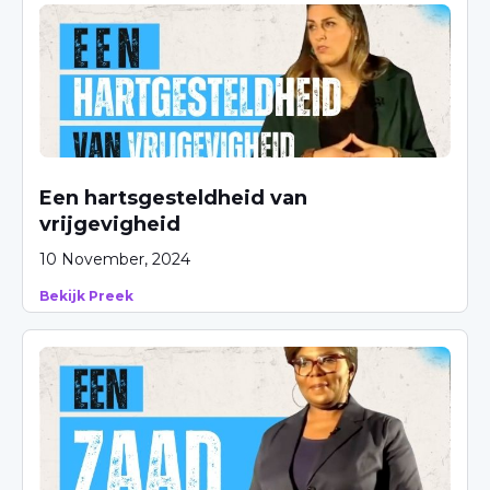
Een hartsgesteldheid van
vrijgevigheid
10 November, 2024
Bekijk Preek