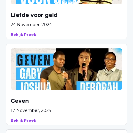
Liefde voor geld
24 November, 2024
Bekijk Preek
Geven
17 November, 2024
Bekijk Preek