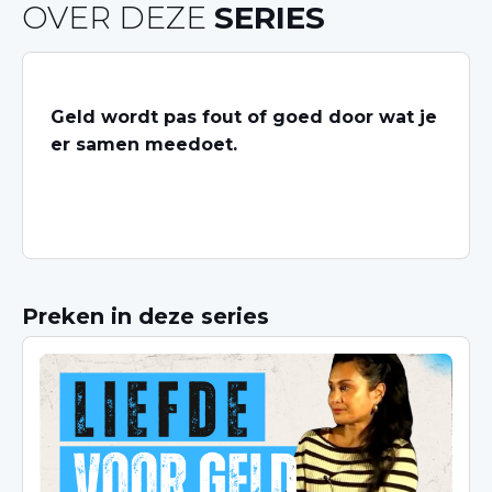
OVER DEZE
SERIES
Geld wordt pas fout of goed door wat je
er samen meedoet.
Preken in deze series