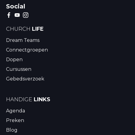
Social
CHURCH
LIFE
Dream Teams
Connectgroepen
Dopen
Cursussen
Gebedsverzoek
HANDIGE
LINKS
Agenda
Preken
Blog