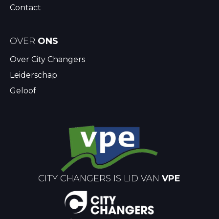
Contact
OVER
ONS
Over City Changers
Leiderschap
Geloof
CITY CHANGERS IS LID VAN
VPE