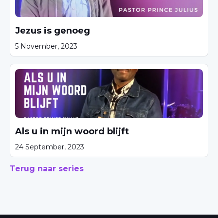
Jezus is genoeg
5 November, 2023
Als u in mijn woord blijft
24 September, 2023
Terug naar series