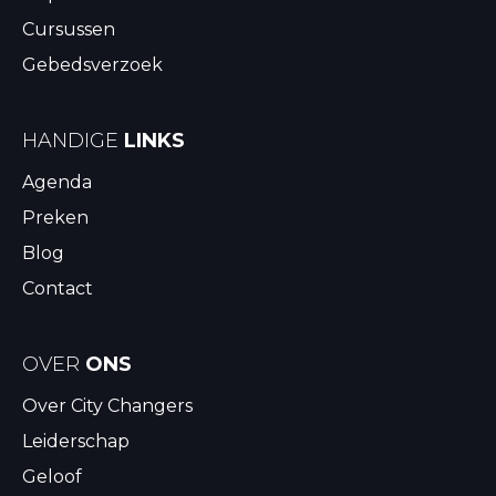
Cursussen
Gebedsverzoek
HANDIGE
LINKS
Agenda
Preken
Blog
Contact
OVER
ONS
Over City Changers
Leiderschap
Geloof