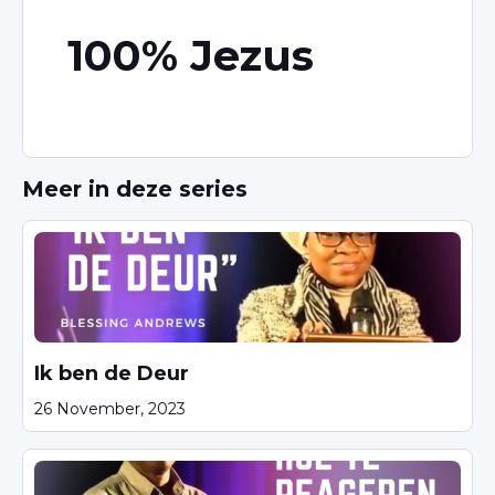
100% Jezus
Meer in deze series
Ik ben de Deur
26 November, 2023