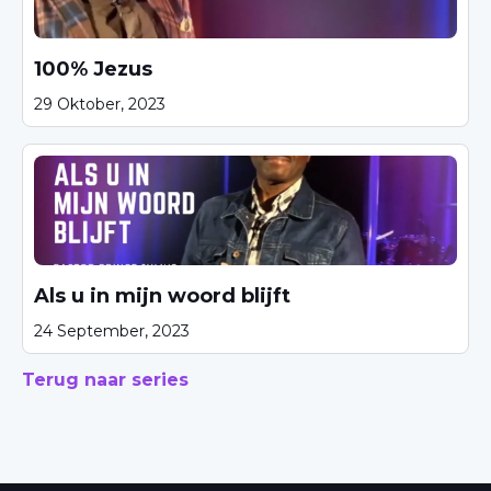
100% Jezus
29 Oktober, 2023
Als u in mijn woord blijft
24 September, 2023
Terug naar series