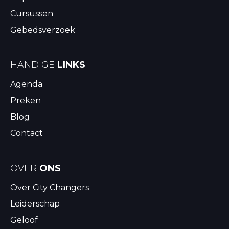
Cursussen
Gebedsverzoek
HANDIGE
LINKS
Agenda
Preken
Blog
Contact
OVER
ONS
Over City Changers
Leiderschap
Geloof