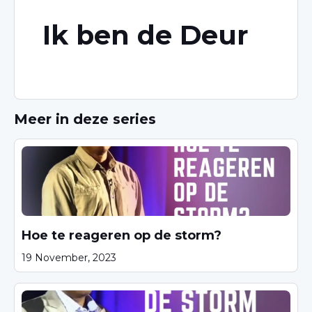
Ik ben de Deur
Meer in deze series
Hoe te reageren op de storm?
19 November, 2023