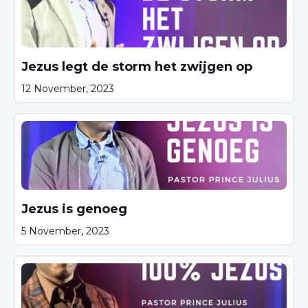
Jezus legt de storm het zwijgen op
12 November, 2023
Jezus is genoeg
5 November, 2023